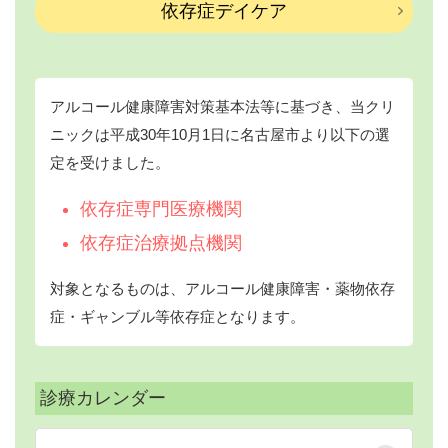
依存症デイケア
アルコール健康障害対策基本法等に基づき、当クリ
ニックは平成30年10月1日に名古屋市より以下の選
定を受けました。
依存症専門医療機関
依存症治療拠点機関
対象となるものは、アルコール健康障害・薬物依存
症・ギャンブル等依存症となります。
診療カレンダー