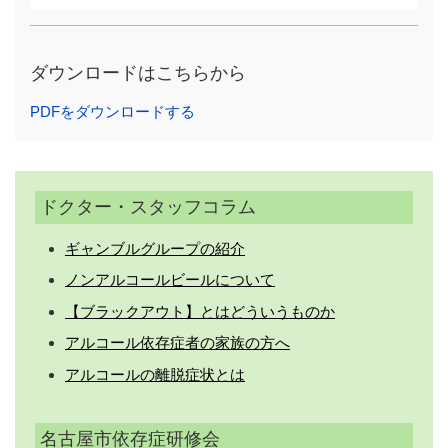
ダウンロードはこちらから
PDFをダウンロードする
ドクター・スタッフコラム
ギャンブルグループの紹介
ノンアルコールビールについて
【ブラックアウト】とはどういうものか
アルコール依存症者の家族の方へ
アルコールの離脱症状とは
名古屋市依存症研修会