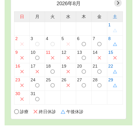
2026年8月
日
月
火
水
木
金
土
1
2
3
4
5
6
7
8
9
10
11
12
13
14
15
16
17
18
19
20
21
22
23
24
25
26
27
28
29
30
31
診療
終日休診
午後休診