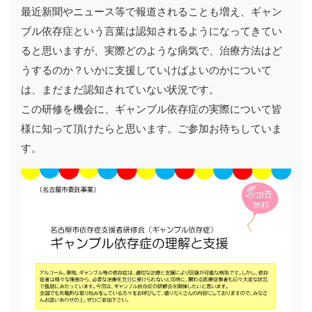
最近新聞やニュース等で報道されることも増え、ギャン
ブル依存症という言葉は認知されるようになってきてい
ると思いますが、実際どのような病気で、治療方法はど
うするのか？いかに支援していけばよいのかについて
は、まだまだ認知されていない状況です。
この研修を機会に、ギャンブル依存症の実際について皆
様に知って頂けたらと思います。ご参加お待ちしていま
す。