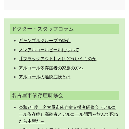
ドクター・スタッフコラム
ギャンブルグループの紹介
ノンアルコールビールについて
【ブラックアウト】とはどういうものか
アルコール依存症者の家族の方へ
アルコールの離脱症状とは
名古屋市依存症研修会
令和7年度 名古屋市依存症支援者研修会（アルコ
ール依存症）高齢者とアルコール問題～飲んで死ね
たら本望だ～