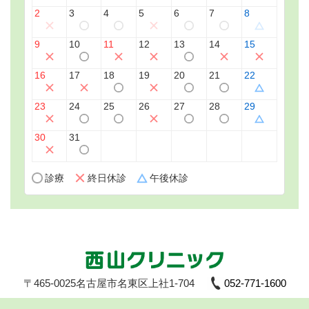
2
3
4
5
6
7
8
9
10
11
12
13
14
15
16
17
18
19
20
21
22
23
24
25
26
27
28
29
30
31
診療
終日休診
午後休診
〒465-0025
名古屋市名東区上社1-704
052-771-1600